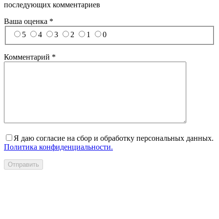
последующих комментариев
Ваша оценка
*
5
4
3
2
1
0
Комментарий
*
Я даю согласие на сбор и обработку персональных данных.
Политика конфиденциальности.
Отправить