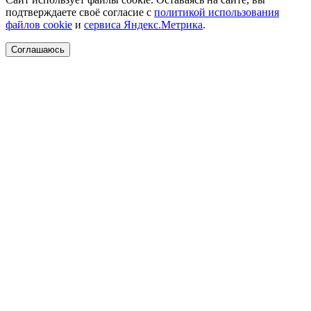
подтверждаете своё согласие с
политикой использования
файлов cookie
и
сервиса Яндекс.Метрика
.
Соглашаюсь