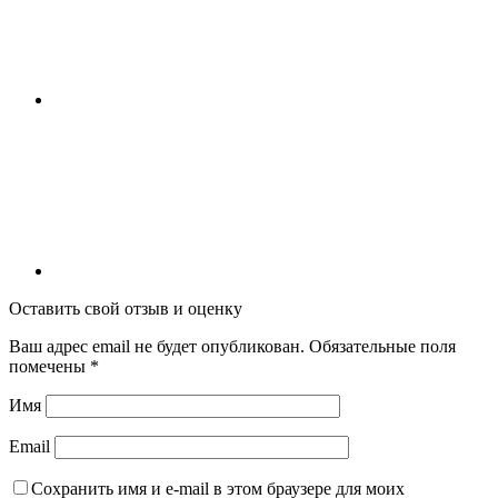
Оставить свой отзыв и оценку
Ваш адрес email не будет опубликован.
Обязательные поля
помечены
*
Имя
Email
Сохранить имя и e-mail в этом браузере для моих