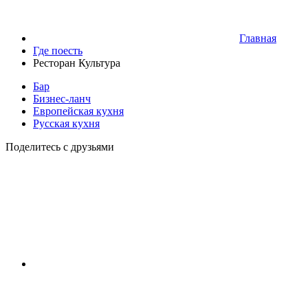
Главная
Где поесть
Ресторан Культура
Бар
Бизнес-ланч
Европейская кухня
Русская кухня
Поделитесь с друзьями