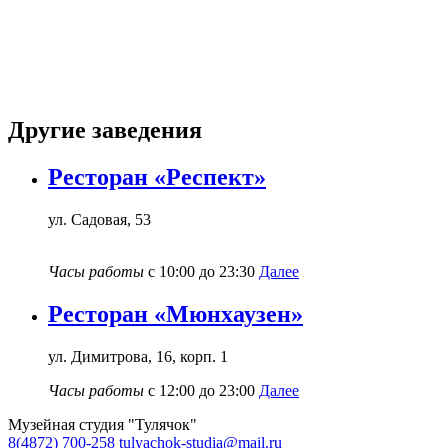
Другие заведения
Ресторан «Респект»
ул. Садовая, 53
Часы работы
с 10:00 до 23:30
Далее
Ресторан «Мюнхаузен»
ул. Димитрова, 16, корп. 1
Часы работы
с 12:00 до 23:00
Далее
Музейная студия "Тулячок"
8(4872) 700-258
tulyachok-studia@mail.ru