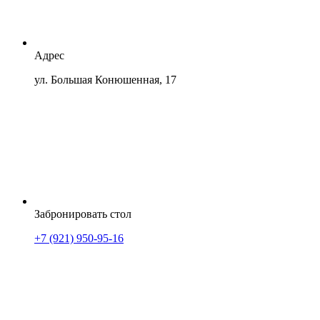
Адрес
ул. Большая Конюшенная, 17
Забронировать стол
+7 (921) 950-95-16