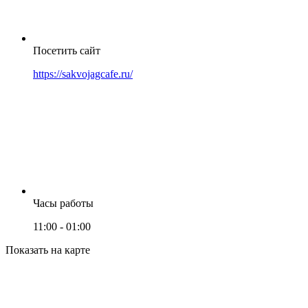
Посетить сайт
https://sakvojagcafe.ru/
Часы работы
11:00 - 01:00
Показать на карте