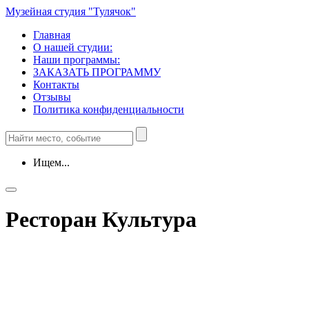
Музейная студия "Тулячок"
Главная
О нашей студии:
Наши программы:
ЗАКАЗАТЬ ПРОГРАММУ
Контакты
Отзывы
Политика конфиденциальности
Ищем...
Ресторан Культура