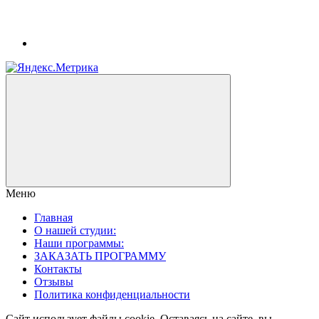
Меню
Главная
О нашей студии:
Наши программы:
ЗАКАЗАТЬ ПРОГРАММУ
Контакты
Отзывы
Политика конфиденциальности
Сайт использует файлы cookie. Оставаясь на сайте, вы