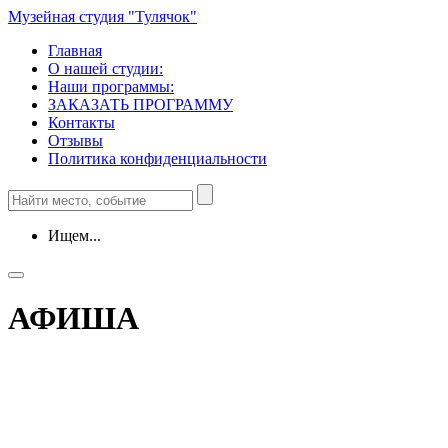
Музейная студия "Тулячок"
Главная
О нашей студии:
Наши программы:
ЗАКАЗАТЬ ПРОГРАММУ
Контакты
Отзывы
Политика конфиденциальности
Ищем...
АФИША